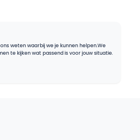
t ons weten waarbij we je kunnen helpen.We
 te kijken wat passend is voor jouw situatie.