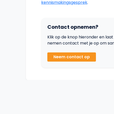
kennismakingsgesprek
.
Contact opnemen?
Klik op de knop hieronder en laa
nemen contact met je op om samen
Neem contact op